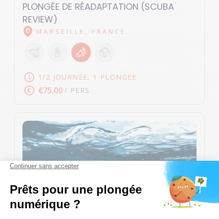
PLONGÉE DE RÉADAPTATION (SCUBA
REVIEW)
MARSEILLE, FRANCE
1/2 JOURNÉE, 1 PLONGÉE
€75.00
/ PERS