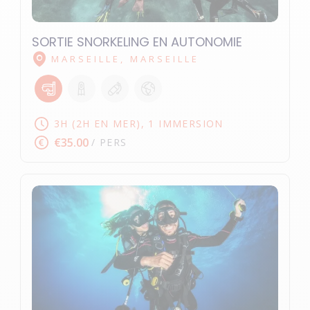
SORTIE SNORKELING EN AUTONOMIE
MARSEILLE, MARSEILLE
3H (2H EN MER), 1 IMMERSION
€35.00
/ PERS