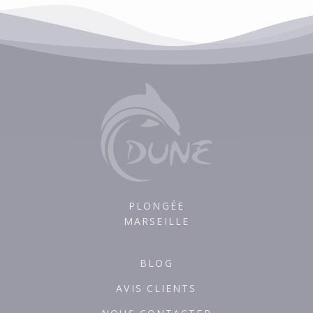
PLONGÉE
MARSEILLE
BLOG
AVIS CLIENTS