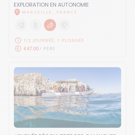
EXPLORATION EN AUTONOMIE
MARSEILLE, FRANCE
1/2 JOURNÉE, 1 PLONGÉE
€47.00
/ PERS