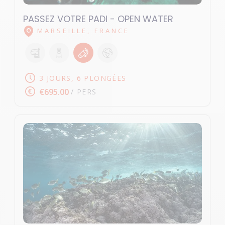
PASSEZ VOTRE PADI - OPEN WATER
MARSEILLE, FRANCE
3 JOURS, 6 PLONGÉES
€695.00
/ PERS