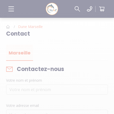
/
Dune Marseille
Contact
Marseille
Contactez-nous
Votre nom et prénom
Votre adresse email