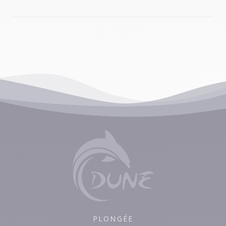
PLONGÉE