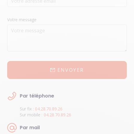
Votre message
ENVOYER
Par téléphone
Sur fix :
04.28.70.89.26
Sur mobile :
04.28.70.89.26
Par mail