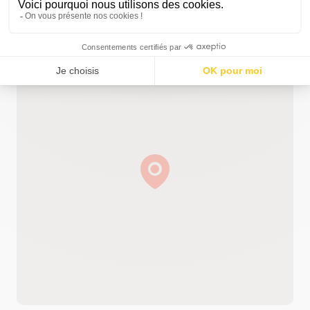
Où nous trouver ?